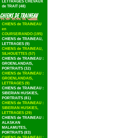
LETTRAGES CHEVAUX
de TRAIT (48)
CHIENS de TRAINEAU
en
COURSE/RANDO (195)
CHIENS de TRAINEAU,
LETTRAGES (9)
CHIENS de TRAINEAU,
SILHOUETTES (57)
CHIENS de TRAINEAU :
GROENLANDAIS,
PORTRAITS (32)
CHIENS de TRAINEAU :
GROENLANDAIS,
LETTRAGES (9)
CHIENS de TRAINEAU :
SIBERIAN HUSKIES,
PORTRAITS (81)
CHIENS de TRAINEAU :
SIBERIAN HUSKIES,
LETTRAGES (29)
CHIENS de TRAINEAU :
ALASKAN
MALAMUTES,
PORTRAITS (83)
CHIENS de TRAINEAU :