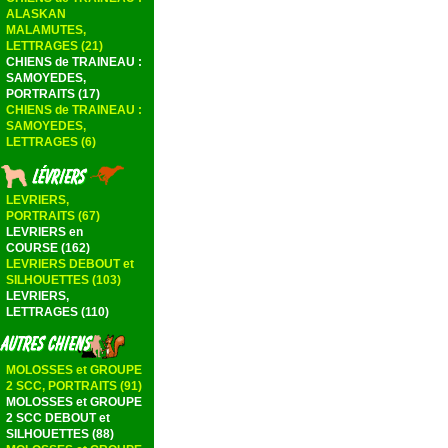
ALASKAN
MALAMUTES,
LETTRAGES (21)
CHIENS de TRAINEAU :
SAMOYEDES,
PORTRAITS (17)
CHIENS de TRAINEAU :
SAMOYEDES,
LETTRAGES (6)
LEVRIERS,
PORTRAITS (67)
LEVRIERS en
COURSE (162)
LEVRIERS DEBOUT et
SILHOUETTES (103)
LEVRIERS,
LETTRAGES (110)
MOLOSSES et GROUPE
2 SCC, PORTRAITS (91)
MOLOSSES et GROUPE
2 SCC DEBOUT et
SILHOUETTES (88)