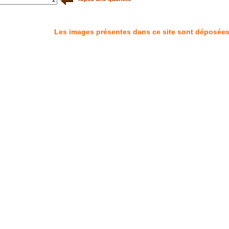
Les images présentes dans ce site sont déposées à