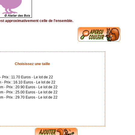
 est approximativement celle de l'ensemble.
Choisissez une taille
Prix : 11.70 Euros - Le lot de 22
- Prix : 16.10 Euros - Le lot de 22
 - Prix : 20.90 Euros - Le lot de 22
 - Prix : 25.00 Euros - Le lot de 22
 - Prix : 29.70 Euros - Le lot de 22