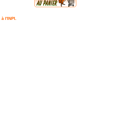
 l'INPI.