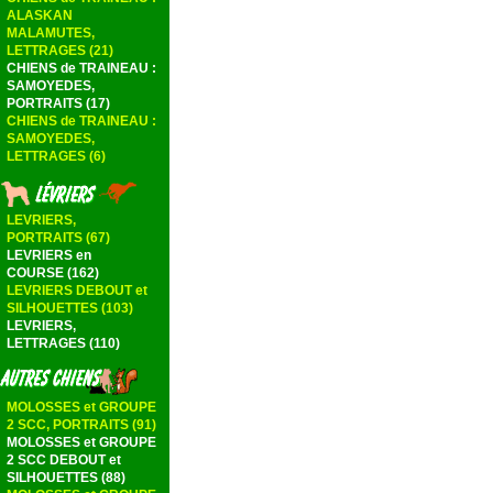
ALASKAN
MALAMUTES,
LETTRAGES (21)
CHIENS de TRAINEAU :
SAMOYEDES,
PORTRAITS (17)
CHIENS de TRAINEAU :
SAMOYEDES,
LETTRAGES (6)
LEVRIERS,
PORTRAITS (67)
LEVRIERS en
COURSE (162)
LEVRIERS DEBOUT et
SILHOUETTES (103)
LEVRIERS,
LETTRAGES (110)
MOLOSSES et GROUPE
2 SCC, PORTRAITS (91)
MOLOSSES et GROUPE
2 SCC DEBOUT et
SILHOUETTES (88)