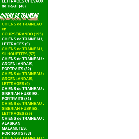
LETTRAGES CHEVAUX
de TRAIT (48)
CHIENS de TRAINEAU
en
COURSE/RANDO (195)
CHIENS de TRAINEAU,
LETTRAGES (9)
CHIENS de TRAINEAU,
SILHOUETTES (57)
CHIENS de TRAINEAU :
GROENLANDAIS,
PORTRAITS (32)
CHIENS de TRAINEAU :
GROENLANDAIS,
LETTRAGES (9)
CHIENS de TRAINEAU :
SIBERIAN HUSKIES,
PORTRAITS (81)
CHIENS de TRAINEAU :
SIBERIAN HUSKIES,
LETTRAGES (29)
CHIENS de TRAINEAU :
ALASKAN
MALAMUTES,
PORTRAITS (83)
CHIENS de TRAINEAU :