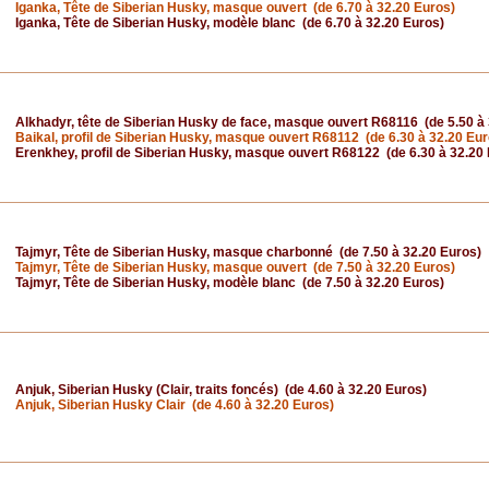
Iganka, Tête de Siberian Husky, masque ouvert (de 6.70 à 32.20 Euros)
Iganka, Tête de Siberian Husky, modèle blanc (de 6.70 à 32.20 Euros)
Alkhadyr, tête de Siberian Husky de face, masque ouvert R68116 (de 5.50 à
Baikal, profil de Siberian Husky, masque ouvert R68112 (de 6.30 à 32.20 Eur
Erenkhey, profil de Siberian Husky, masque ouvert R68122 (de 6.30 à 32.20
Tajmyr, Tête de Siberian Husky, masque charbonné (de 7.50 à 32.20 Euros)
Tajmyr, Tête de Siberian Husky, masque ouvert (de 7.50 à 32.20 Euros)
Tajmyr, Tête de Siberian Husky, modèle blanc (de 7.50 à 32.20 Euros)
Anjuk, Siberian Husky (Clair, traits foncés) (de 4.60 à 32.20 Euros)
Anjuk, Siberian Husky Clair (de 4.60 à 32.20 Euros)