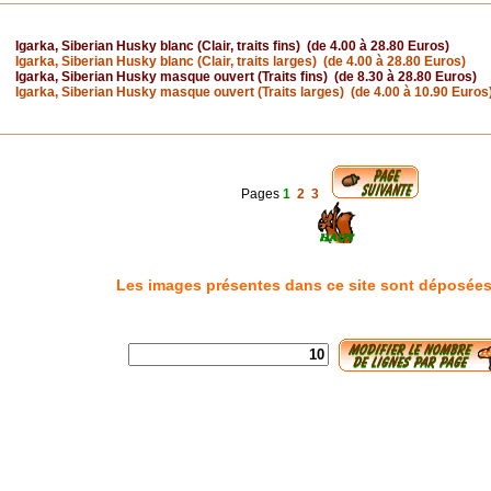
Igarka, Siberian Husky blanc (Clair, traits fins) (de 4.00 à 28.80 Euros)
Igarka, Siberian Husky blanc (Clair, traits larges) (de 4.00 à 28.80 Euros)
Igarka, Siberian Husky masque ouvert (Traits fins) (de 8.30 à 28.80 Euros)
Igarka, Siberian Husky masque ouvert (Traits larges) (de 4.00 à 10.90 Euros
Pages
1
2
3
Les images présentes dans ce site sont déposées à