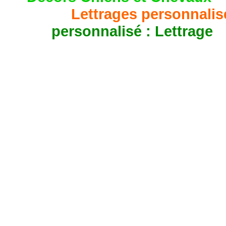
Lettrages personnalisé
personnalisé : Lettrage