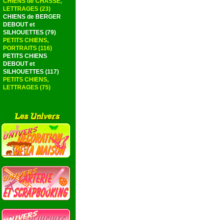
CHIENS de CHASSE,
LETTRAGES (23)
CHIENS de BERGER
DEBOUT et
SILHOUETTES (79)
PETITS CHIENS,
PORTRAITS (116)
PETITS CHIENS
DEBOUT et
SILHOUETTES (117)
PETITS CHIENS,
LETTRAGES (75)