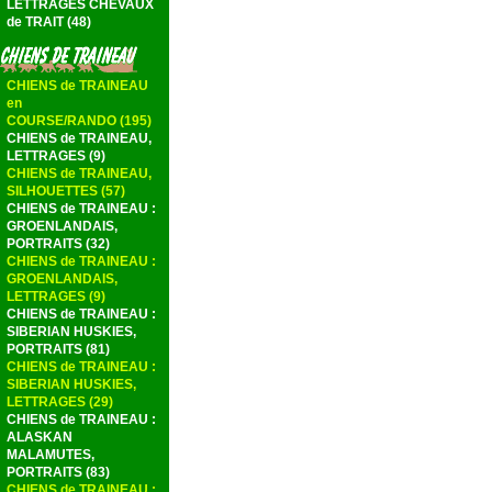
LETTRAGES CHEVAUX
de TRAIT (48)
CHIENS de TRAINEAU
en
COURSE/RANDO (195)
CHIENS de TRAINEAU,
LETTRAGES (9)
CHIENS de TRAINEAU,
SILHOUETTES (57)
CHIENS de TRAINEAU :
GROENLANDAIS,
PORTRAITS (32)
CHIENS de TRAINEAU :
GROENLANDAIS,
LETTRAGES (9)
CHIENS de TRAINEAU :
SIBERIAN HUSKIES,
PORTRAITS (81)
CHIENS de TRAINEAU :
SIBERIAN HUSKIES,
LETTRAGES (29)
CHIENS de TRAINEAU :
ALASKAN
MALAMUTES,
PORTRAITS (83)
CHIENS de TRAINEAU :