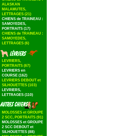
ALASKAN
MALAMUTES,
LETTRAGES (21)
CHIENS de TRAINEAU :
SAMOYEDES,
PORTRAITS (17)
CHIENS de TRAINEAU :
SAMOYEDES,
LETTRAGES (6)
LEVRIERS,
PORTRAITS (67)
LEVRIERS en
COURSE (162)
LEVRIERS DEBOUT et
SILHOUETTES (103)
LEVRIERS,
LETTRAGES (110)
MOLOSSES et GROUPE
2 SCC, PORTRAITS (91)
MOLOSSES et GROUPE
2 SCC DEBOUT et
SILHOUETTES (88)