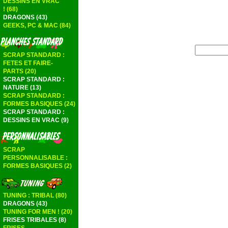
DESSINS EN VRAC
! (68)
DRAGONS (43)
GEEKS, PC & MAC (84)
SCRAP STANDARD :
FETES ET FAIRE-
PARTS (20)
SCRAP STANDARD :
NATURE (13)
SCRAP STANDARD :
FORMES BASIQUES (24)
SCRAP STANDARD :
DESSINS EN VRAC (9)
SCRAP
PERSONNALISABLE :
FORMES BASIQUES (2)
TUNING : TRIBAL (80)
DRAGONS (43)
TUNING FOR MEN ! (20)
FRISES TRIBALES (8)