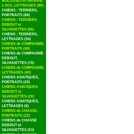
MOLOSSES et GROUPE
2 SCC, LETTRAGES (90)
CHIENS : TERRIERS,
PORTRAITS (88)
CHIENS : TERRIERS
DEBOUT et
SILHOUETTES (66)
CHIENS : TERRIERS,
LETTRAGES (54)
CHIENS de COMPAGNIE,
PORTRAITS (40)
CHIENS de COMPAGNIE
DEBOUT,
SILHOUETTES (70)
CHIENS de COMPAGNIE,
LETTRAGES (40)
CHIENS ASIATIQUES,
PORTRAITS (43)
CHIENS ASIATIQUES
DEBOUT et
SILHOUETTES (26)
CHIENS ASIATIQUES,
LETTRAGES (8)
CHIENS de CHASSE,
PORTRAITS (22)
CHIENS de CHASSE
DEBOUT et
SILHOUETTES (53)