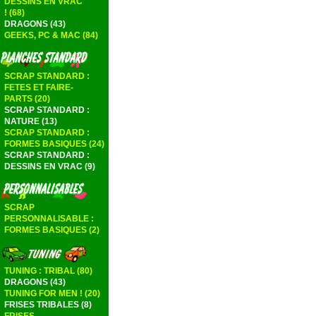
DESSINS EN VRAC
! (68)
DRAGONS (43)
GEEKS, PC & MAC (84)
SCRAP STANDARD :
FETES ET FAIRE-
PARTS (20)
SCRAP STANDARD :
NATURE (13)
SCRAP STANDARD :
FORMES BASIQUES (24)
SCRAP STANDARD :
DESSINS EN VRAC (9)
SCRAP
PERSONNALISABLE :
FORMES BASIQUES (2)
TUNING : TRIBAL (80)
DRAGONS (43)
TUNING FOR MEN ! (20)
FRISES TRIBALES (8)