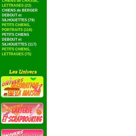
CHIENS de CHASSE,
LETTRAGES (23)
CHIENS de BERGER
DEBOUT et
SILHOUETTES (79)
PETITS CHIENS,
PORTRAITS (116)
PETITS CHIENS
DEBOUT et
SILHOUETTES (117)
PETITS CHIENS,
LETTRAGES (75)