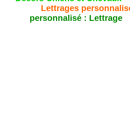
Lettrages personnalisé
personnalisé : Lettrage