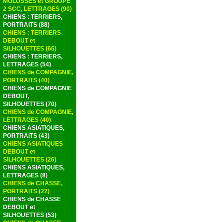
MOLOSSES et GROUPE
2 SCC, LETTRAGES (90)
CHIENS : TERRIERS,
PORTRAITS (88)
CHIENS : TERRIERS
DEBOUT et
SILHOUETTES (66)
CHIENS : TERRIERS,
LETTRAGES (54)
CHIENS de COMPAGNIE,
PORTRAITS (40)
CHIENS de COMPAGNIE
DEBOUT,
SILHOUETTES (70)
CHIENS de COMPAGNIE,
LETTRAGES (40)
CHIENS ASIATIQUES,
PORTRAITS (43)
CHIENS ASIATIQUES
DEBOUT et
SILHOUETTES (26)
CHIENS ASIATIQUES,
LETTRAGES (8)
CHIENS de CHASSE,
PORTRAITS (22)
CHIENS de CHASSE
DEBOUT et
SILHOUETTES (53)