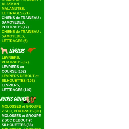
ALASKAN
MALAMUTES,
LETTRAGES (21)
CHIENS de TRAINEAU :
SAMOYEDES,
PORTRAITS (17)
CHIENS de TRAINEAU :
SAMOYEDES,
LETTRAGES (6)
LEVRIERS,
PORTRAITS (67)
LEVRIERS en
COURSE (162)
LEVRIERS DEBOUT et
SILHOUETTES (103)
LEVRIERS,
LETTRAGES (110)
MOLOSSES et GROUPE
2 SCC, PORTRAITS (91)
MOLOSSES et GROUPE
2 SCC DEBOUT et
SILHOUETTES (88)