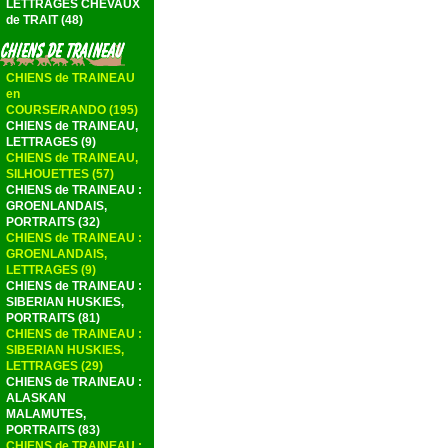
LETTRAGES CHEVAUX
de TRAIT (48)
CHIENS de TRAINEAU
en
COURSE/RANDO (195)
CHIENS de TRAINEAU,
LETTRAGES (9)
CHIENS de TRAINEAU,
SILHOUETTES (57)
CHIENS de TRAINEAU :
GROENLANDAIS,
PORTRAITS (32)
CHIENS de TRAINEAU :
GROENLANDAIS,
LETTRAGES (9)
CHIENS de TRAINEAU :
SIBERIAN HUSKIES,
PORTRAITS (81)
CHIENS de TRAINEAU :
SIBERIAN HUSKIES,
LETTRAGES (29)
CHIENS de TRAINEAU :
ALASKAN
MALAMUTES,
PORTRAITS (83)
CHIENS de TRAINEAU :